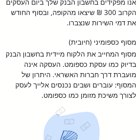
אנו מפקידים בחשבון הבנק שלך ביום העסקים
הקרוב 300 ₪ שיצאו מהקופה, ובסוף החודש
את דמי השירות שנצברו.
מסוף כספומיני (חיובית)
מסוף המחייב את הלקוח מיידית בחשבון הבנק
בדיוק כמו עסקת כספומט. העסקה אינה
מועברת דרך חברות האשראי. היתרון של
המסוף: עוברים ושבים נכנסים אלייך לעסק
לצורך משיכת מזומן כמו כספומט.