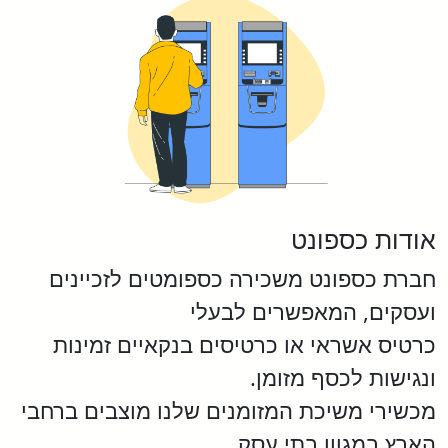
אודות כספונט
חברת כספונט משכירה כספומטים לזכיינים
ועסקים, המאפשרים לבעלי
כרטיס אשראי או כרטיסים בנקאיים זמינות
ונגישות לכסף מזומן.
מכשירי משיכת המזומנים שלנו מוצבים ברחבי
הארץ במגוון בתי עסק.