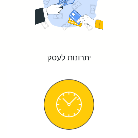
יתרונות לעסק