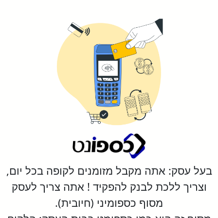
בעל עסק: אתה מקבל מזומנים לקופה בכל יום,
וצריך ללכת לבנק להפקיד ! אתה צריך לעסק
מסוף כספומיני (חיובית).