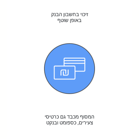
זיכוי בחשבון הבנק
באופן שוטף
המסוף מכבד גם כרטיסי
צעירים, כספומט ובנקט