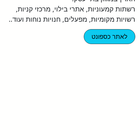
רשתות קמעוניות, אתרי בילוי, מרכזי קניות,
רשויות מקומיות, מפעלים, חנויות נוחות ועוד..
לאתר כספונט