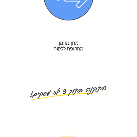
מתן מזומן
מהקופה ללקוח