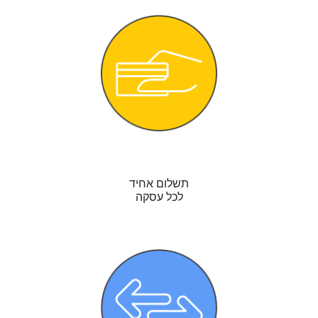
תשלום אחיד
לכל עסקה